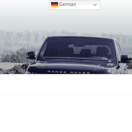
German